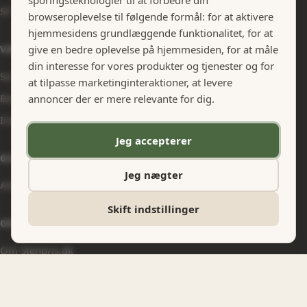
sporingsteknologier til at forbedre din
SF-sten
browseroplevelse til følgende formål:
for at aktivere
hjemmesidens grundlæggende funktionalitet
,
for at
give en bedre oplevelse på hjemmesiden
,
for at måle
VÆRKTØJER
din interesse for vores produkter og tjenester og for
Se priser på belægningssten
at tilpasse marketinginteraktioner
,
at levere
Beregn antal sten
annoncer der er mere relevante for dig
.
Indhent 3 gratis tilbud
Jeg accepterer
GUIDES
Jeg nægter
Alle guides
Skift indstillinger
OM SITET
Om Stenpris.dk
Sådan sammenligner vi
Redaktionel politik