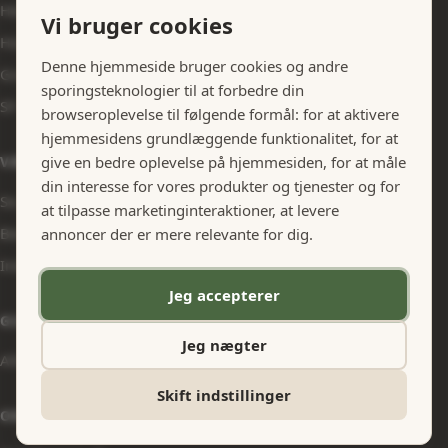
Herregårdssten
Vi bruger cookies
Hollændersten
Denne hjemmeside bruger cookies og andre
Græsarmeringssten
sporingsteknologier til at forbedre din
SF-sten
browseroplevelse til følgende formål:
for at aktivere
hjemmesidens grundlæggende funktionalitet
,
for at
give en bedre oplevelse på hjemmesiden
,
for at måle
VÆRKTØJER
din interesse for vores produkter og tjenester og for
Se priser på belægningssten
at tilpasse marketinginteraktioner
,
at levere
Beregn antal sten
annoncer der er mere relevante for dig
.
Indhent 3 gratis tilbud
Jeg accepterer
GUIDES
Jeg nægter
Alle guides
Skift indstillinger
OM SITET