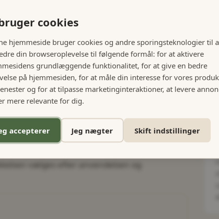
 bruger cookies
e hjemmeside bruger cookies og andre sporingsteknologier til a
edre din browseroplevelse til følgende formål:
for at aktivere
mesidens grundlæggende funktionalitet
,
for at give en bedre
velse på hjemmesiden
,
for at måle din interesse for vores produk
jenester og for at tilpasse marketinginteraktioner
,
at levere annon
er mere relevante for dig
.
s virker mørkere og mere markant. Valget bør
 du ønsker.
eg accepterer
Jeg nægter
Skift indstillinger
P
m
ykkelsen vælges efter anvendelsen og
a