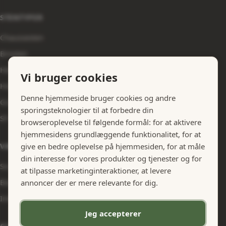
STENTYPER
Chaussesten
Brosten
Herregårdssten
Vi bruger cookies
Hollændersten
Denne hjemmeside bruger cookies og andre
Græsarmeringssten
sporingsteknologier til at forbedre din
SF-sten
browseroplevelse til følgende formål:
for at aktivere
hjemmesidens grundlæggende funktionalitet
,
for at
give en bedre oplevelse på hjemmesiden
,
for at måle
VÆRKTØJER
din interesse for vores produkter og tjenester og for
Se priser på belægningssten
at tilpasse marketinginteraktioner
,
at levere
Beregn antal sten
annoncer der er mere relevante for dig
.
Indhent 3 gratis tilbud
Jeg accepterer